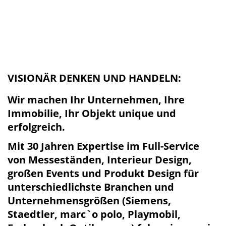
VISIONÄR DENKEN UND HANDELN:
Wir machen Ihr Unternehmen, Ihre
Immobilie, Ihr Objekt unique und
erfolgreich.
Mit 30 Jahren Expertise im Full-Service
von Messeständen, Interieur Design,
großen Events und Produkt Design für
unterschiedlichste Branchen und
Unternehmensgrößen (Siemens,
Staedtler, marc`o polo, Playmobil,