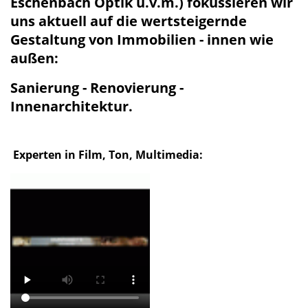
Eschenbach Optik u.v.m.) fokussieren wir
uns aktuell auf die wertsteigernde
Gestaltung von Immobilien - innen wie
außen:
Sanierung - Renovierung -
Innenarchitektur.
Experten in Film, Ton, Multimedia: