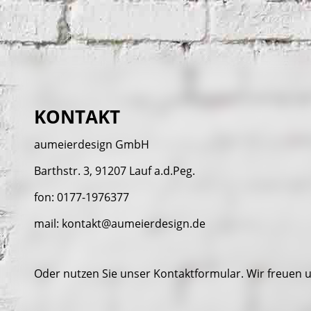
KONTAKT
aumeierdesign GmbH
Barthstr. 3, 91207 Lauf a.d.Peg.
fon: 0177-1976377
mail: kontakt@aumeierdesign.de
Oder nutzen Sie unser Kontaktformular. Wir freuen u