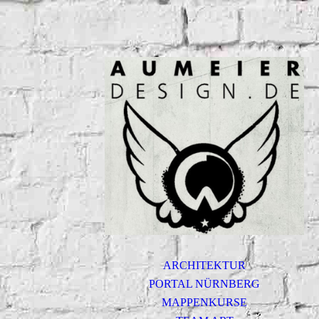
ARCHITEKTUR
PORTAL NÜRNBERG
MAPPENKURSE