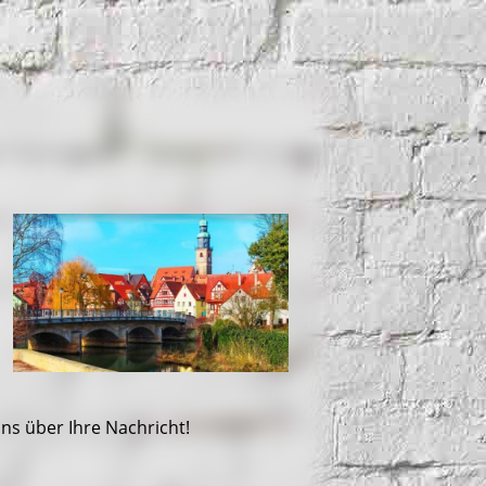
ns über Ihre Nachricht!